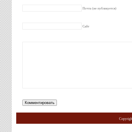
Почта (не публикуется)
Сайт
Copyrig