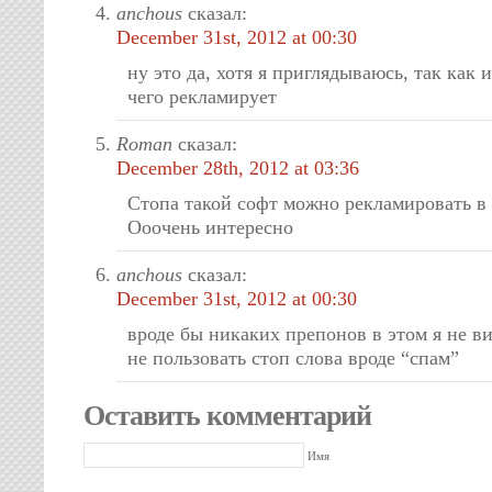
anchous
сказал:
December 31st, 2012 at 00:30
ну это да, хотя я приглядываюсь, так как 
чего рекламирует
Roman
сказал:
December 28th, 2012 at 03:36
Стопа такой софт можно рекламировать в
Ооочень интересно
anchous
сказал:
December 31st, 2012 at 00:30
вроде бы никаких препонов в этом я не ви
не пользовать стоп слова вроде “спам”
Оставить комментарий
Имя