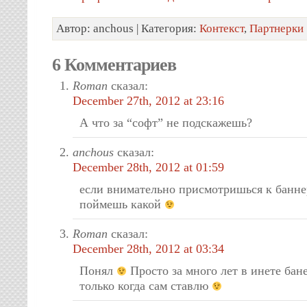
Автор: anchous | Категория:
Контекст
,
Партнерки
6 Комментариев
Roman
сказал:
December 27th, 2012 at 23:16
А что за “софт” не подскажешь?
anchous
сказал:
December 28th, 2012 at 01:59
если внимательно присмотришься к банне
поймешь какой
Roman
сказал:
December 28th, 2012 at 03:34
Понял
Просто за много лет в инете бан
только когда сам ставлю