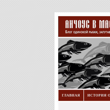
ГЛАВНАЯ
ИСТОРИЯ 