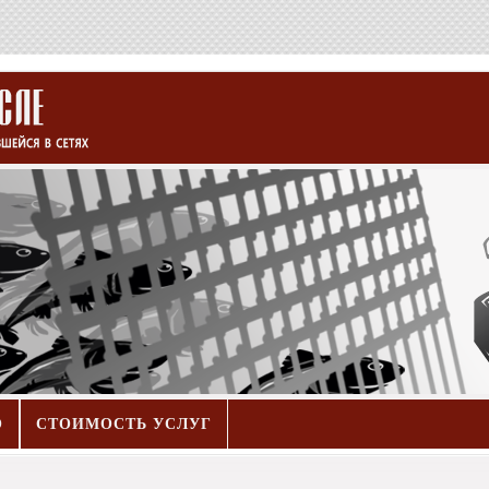
О
СТОИМОСТЬ УСЛУГ