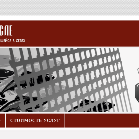
О
СТОИМОСТЬ УСЛУГ