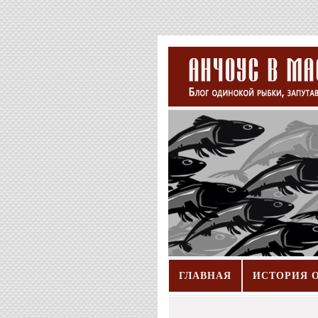
ГЛАВНАЯ
ИСТОРИЯ 