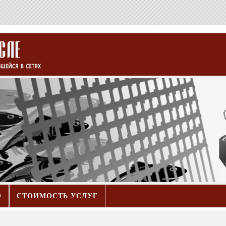
О
СТОИМОСТЬ УСЛУГ