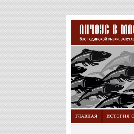
ГЛАВНАЯ
ИСТОРИЯ 