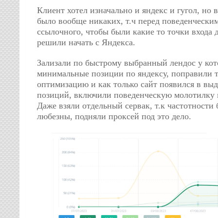
Клиент хотел изначально и яндекс и гугол, но 
было вообще никаких, т.ч перед поведенчески
ссылочного, чтобы были какие то точки входа 
решили начать с Яндекса.
Зализали по быстрому выбранный лендос у кот
минимальные позиции по яндексу, поправили т
оптимизацию и как только сайт появился в выд
позиций, включили поведенческую молотилку 
Даже взяли отдельный сервак, т.к частотности 
любезны, подняли проксей под это дело.