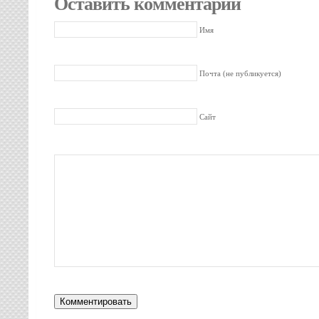
Оставить комментарий
Имя
Почта (не публикуется)
Сайт