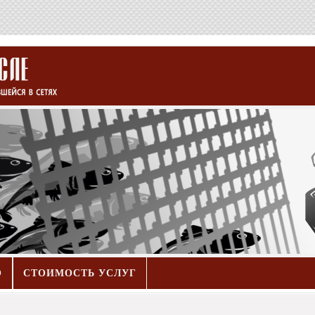
О
СТОИМОСТЬ УСЛУГ