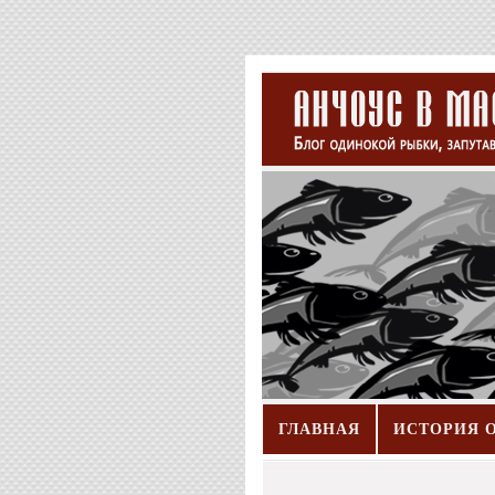
ГЛАВНАЯ
ИСТОРИЯ 