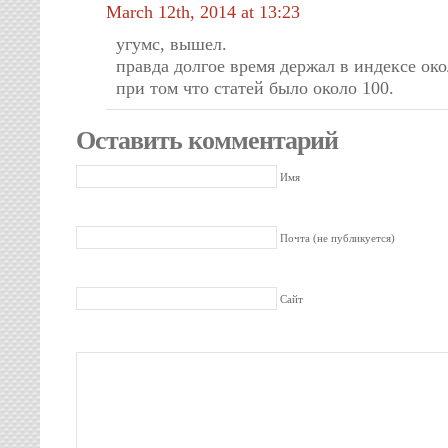
March 12th, 2014 at 13:23
угумс, вышел.
правда долгое время держал в индексе око
при том что статей было около 100.
Оставить комментарий
Имя
Почта (не публикуется)
Сайт