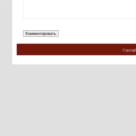
Copyrig