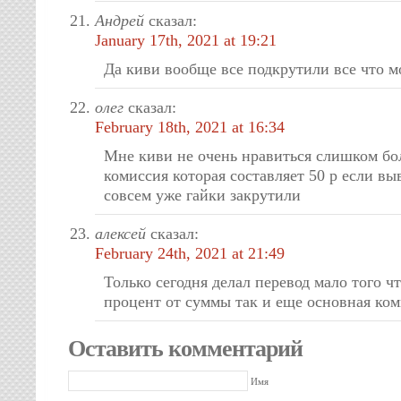
Андрей
сказал:
January 17th, 2021 at 19:21
Да киви вообще все подкрутили все что 
олег
сказал:
February 18th, 2021 at 16:34
Мне киви не очень нравиться слишком б
комиссия которая составляет 50 р если вы
совсем уже гайки закрутили
алексей
сказал:
February 24th, 2021 at 21:49
Только сегодня делал перевод мало того ч
процент от суммы так и еще основная ком
Оставить комментарий
Имя