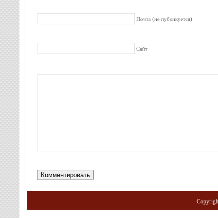
Почта (не публикуется)
Сайт
Copyrig