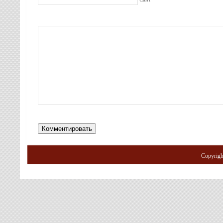
Copyrig