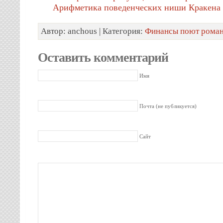
Арифметика поведенческих ниши Кракена
Автор: anchous | Категория:
Финансы поют рома
Оставить комментарий
Имя
Почта (не публикуется)
Сайт