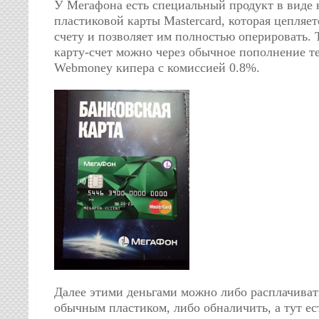
У Мегафона есть специальный продукт в виде
пластиковой карты Mastercard, которая цепляе
счету и позволяет им полностью оперировать. 
карту-счет можно через обычное пополнение т
Webmoney кипера с комиссией 0.8%.
Далее этими деньгами можно либо расплачивать
обычным пластиком, либо обналичить, а тут ест