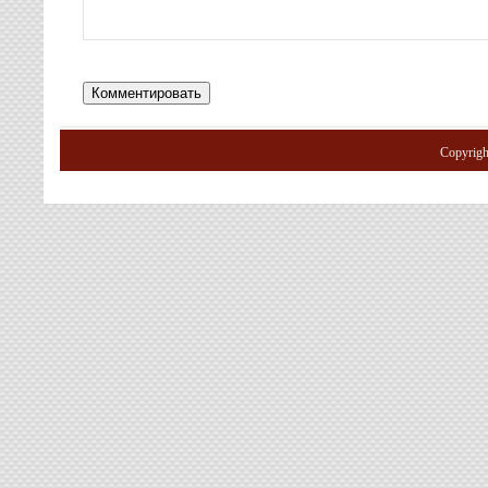
Copyrig