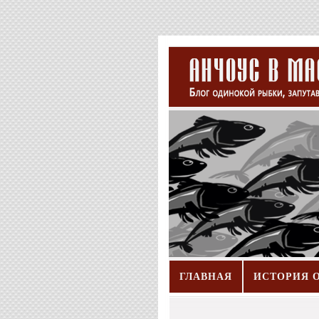
ГЛАВНАЯ
ИСТОРИЯ 