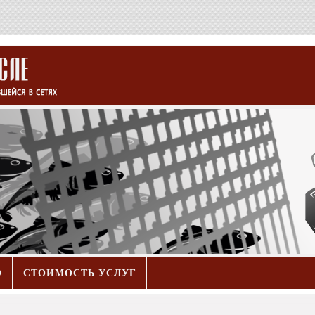
О
СТОИМОСТЬ УСЛУГ