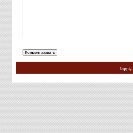
Copyrig