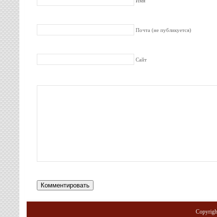
Имя
Почта (не публикуется)
Сайт
Copyrig