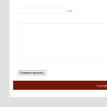
Сайт
Copyrig