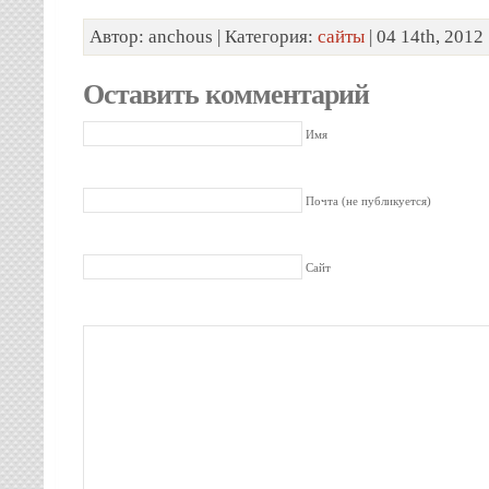
Автор: anchous | Категория:
сайты
| 04 14th, 2012
Оставить комментарий
Имя
Почта (не публикуется)
Сайт