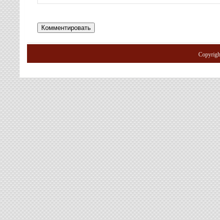
Copyrig