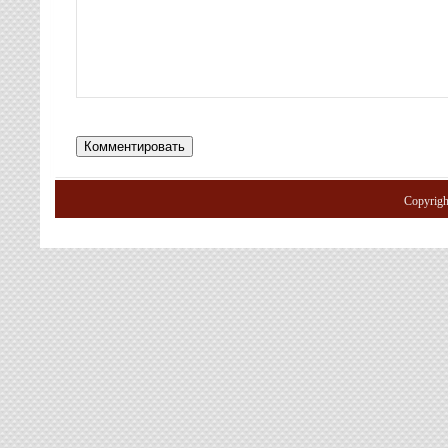
Copyrig