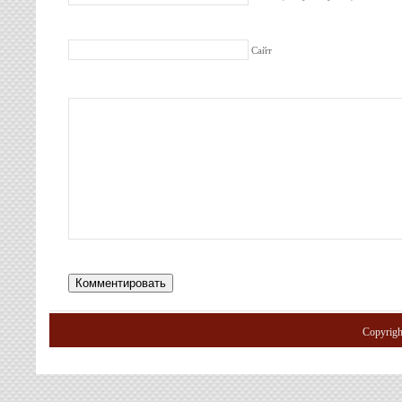
Сайт
Copyrig