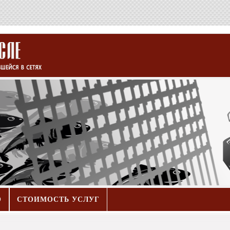
О
СТОИМОСТЬ УСЛУГ