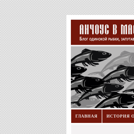
ГЛАВНАЯ
ИСТОРИЯ 