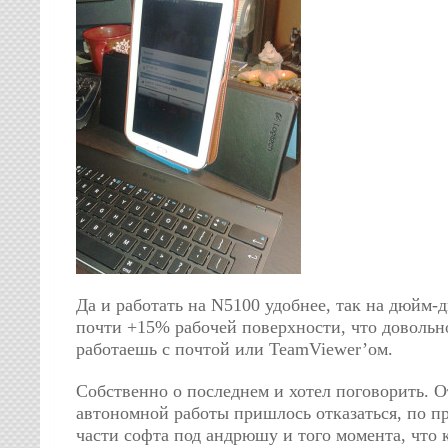
Да и работать на N5100 удобнее, так на дюйм-
почти +15% рабочей поверхности, что довольно
работаешь с почтой или TeamViewer’ом.
Собственно о последнем и хотел поговорить. 
автономной работы пришлось отказаться, по п
части софта под андрюшу и того момента, что