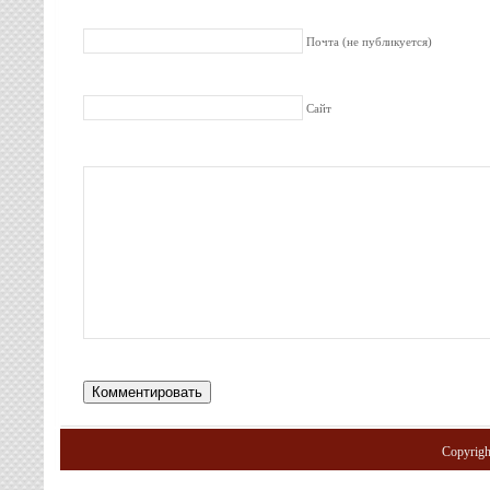
Почта (не публикуется)
Сайт
Copyrig