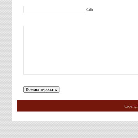
Сайт
Copyrig