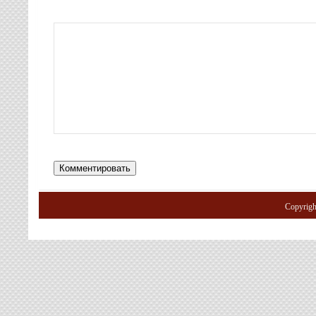
Copyrig